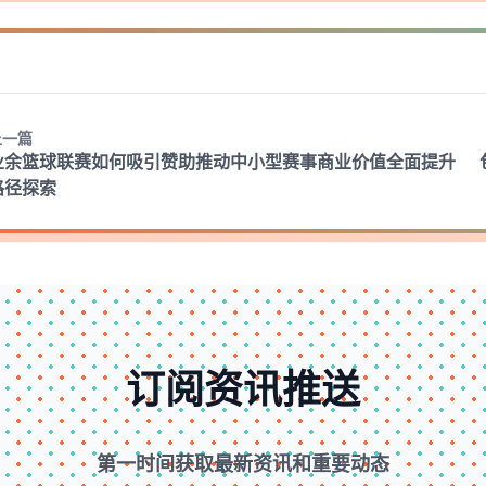
上一篇
业余篮球联赛如何吸引赞助推动中小型赛事商业价值全面提升
路径探索
订阅资讯推送
第一时间获取最新资讯和重要动态