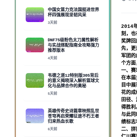
中国女篮力克法国挺进世界
杯四强展现坚韧风采
3天前
201
刻，也
DNF75级粉色太刀属性解析
奖牌回
与实战搭配指南全攻略强力
先，更
推荐版本
军团的
4天前
个方面
一、赛
韦德之道12特别版305背后
在本届
的意义揭晓深入解析篮球文
目中展
化与品牌合作的奥秘
花的成
5天前
田径、
得胜利
英雄传奇史诗篇章映照乱世
与此同
苍穹再启荣耀征途不朽王者
归来热血长歌
绩标志
二、拼
6天前
仁川赛