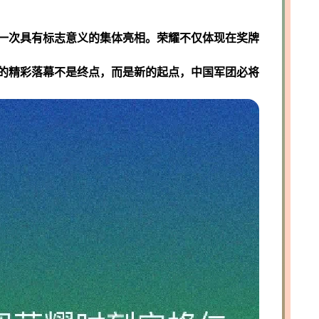
一次具有标志意义的集体亮相。荣耀不仅体现在奖牌
的精彩落幕不是终点，而是新的起点，中国军团必将