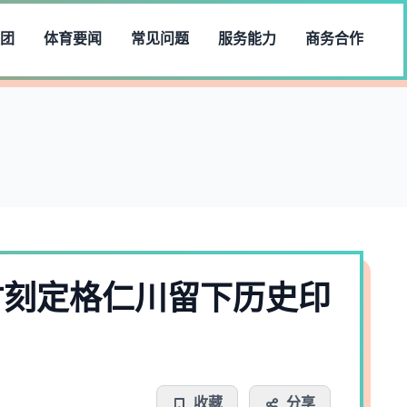
集团
体育要闻
常见问题
服务能力
商务合作
时刻定格仁川留下历史印
收藏
分享