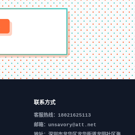
联系方式
客服热线：18021625113
邮箱：unsavory@att.net
地址：深圳市龙华区龙华街道龙园社区海