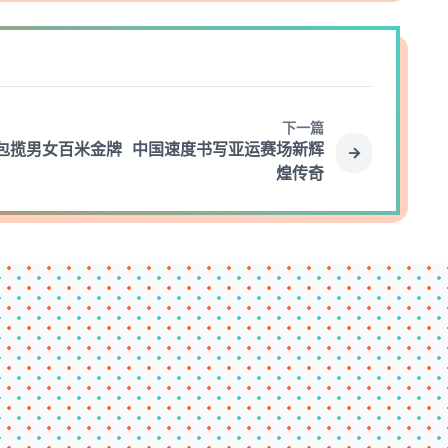
下一篇
包揽男女百米金牌 中国速度书写亚运赛场新辉
煌传奇