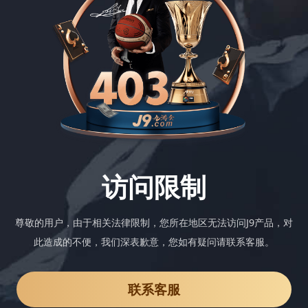
访问限制
尊敬的用户，由于相关法律限制，您所在地区无法访问J9产品，对
此造成的不便，我们深表歉意，您如有疑问请联系客服。
联系客服